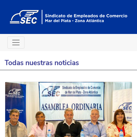
Todas nuestras noticias