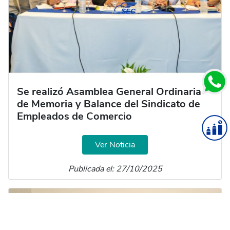
Se realizó Asamblea General Ordinaria
de Memoria y Balance del Sindicato de
Empleados de Comercio
Ver Noticia
Publicada el: 27/10/2025