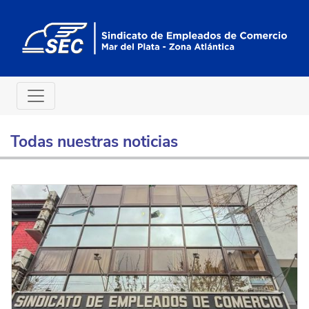
Todas nuestras noticias