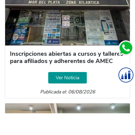
Inscripciones abiertas a cursos y talleres
para afiliados y adherentes de AMEC
Ver Noticia
Publicada el: 06/08/2026