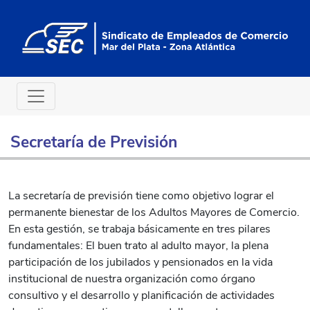
Secretaría de Previsión
La secretaría de previsión tiene como objetivo lograr el
permanente bienestar de los Adultos Mayores de Comercio.
En esta gestión, se trabaja básicamente en tres pilares
fundamentales: El buen trato al adulto mayor, la plena
participación de los jubilados y pensionados en la vida
institucional de nuestra organización como órgano
consultivo y el desarrollo y planificación de actividades