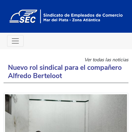
Ver todas las noticias
Nuevo rol sindical para el compañero
Alfredo Berteloot