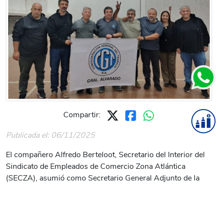
Compartir:
Publicada el: 06/11/2025
El compañero Alfredo Berteloot, Secretario del Interior del
Sindicato de Empleados de Comercio Zona Atlántica
(SECZA), asumió como Secretario General Adjunto de la
CGT delegación Miramar.