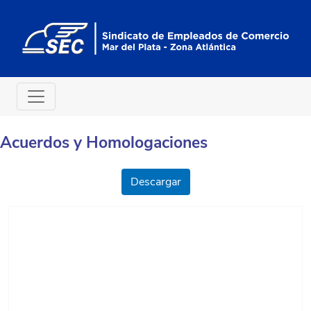
Acuerdos y Homologaciones
Descargar