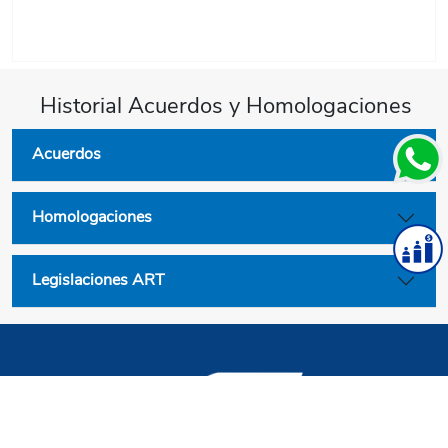
Historial Acuerdos y Homologaciones
Acuerdos
Homologaciones
Legislaciones ART