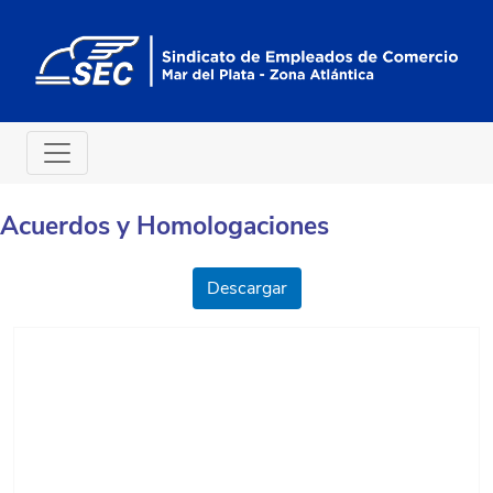
Acuerdos y Homologaciones
Descargar