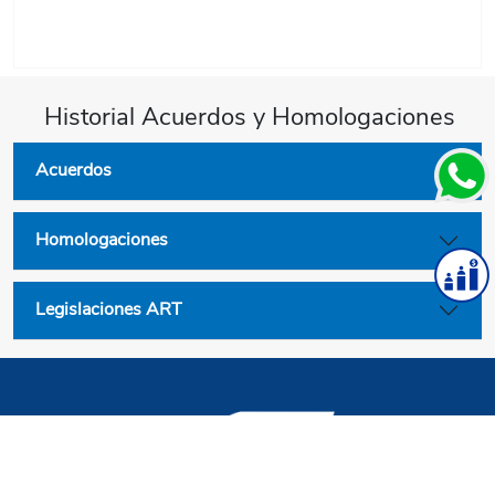
Historial Acuerdos y Homologaciones
Acuerdos
Homologaciones
Legislaciones ART