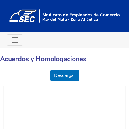
Acuerdos y Homologaciones
Descargar