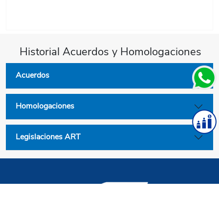
Historial Acuerdos y Homologaciones
Acuerdos
Homologaciones
Legislaciones ART