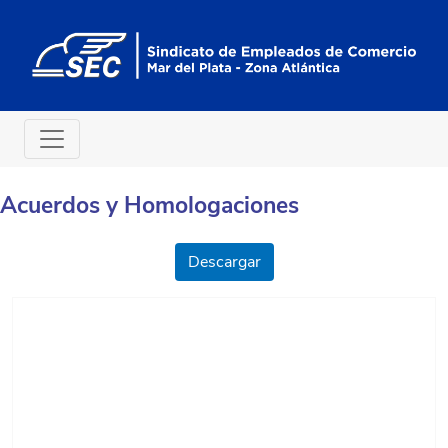
Acuerdos y Homologaciones
Descargar