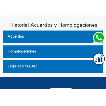
Historial Acuerdos y Homologaciones
Acuerdos
Homologaciones
Legislaciones ART