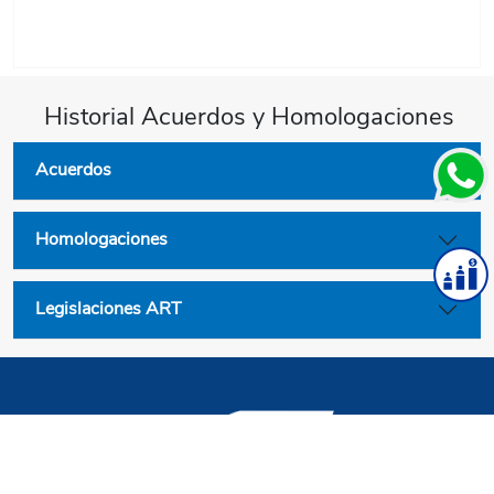
Historial Acuerdos y Homologaciones
Acuerdos
Homologaciones
Legislaciones ART