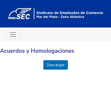
Acuerdos y Homologaciones
Descargar