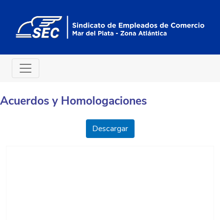
Acuerdos y Homologaciones
Descargar