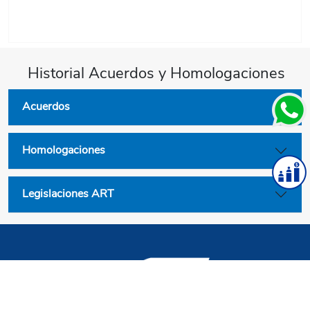
Historial Acuerdos y Homologaciones
Acuerdos
Homologaciones
Legislaciones ART